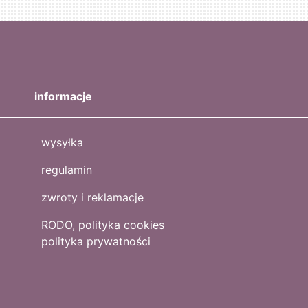
informacje
wysyłka
regulamin
zwroty i reklamacje
RODO, polityka cookies
polityka prywatności