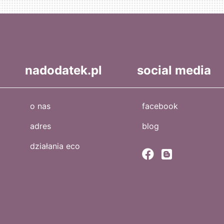
nadodatek.pl
social media
o nas
facebook
adres
blog
działania eco