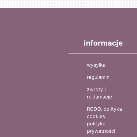
informacje
wysyłka
regulamin
zwroty i
reklamacje
RODO, polityka
cookies
polityka
prywatności