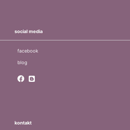
social media
facebook
blog
kontakt