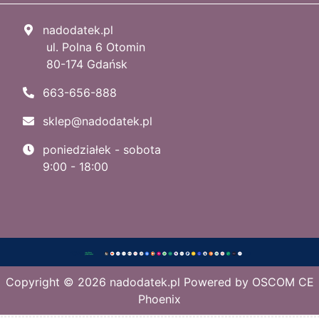
nadodatek.pl
ul. Polna 6 Otomin
80-174 Gdańsk
663-656-888
sklep@nadodatek.pl
poniedziałek - sobota
9:00 - 18:00
Copyright © 2026
nadodatek.pl
Powered by
OSCOM CE
Phoenix