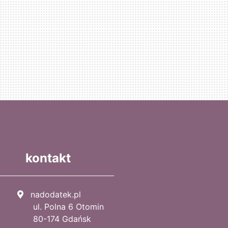
kontakt
nadodatek.pl
ul. Polna 6 Otomin
80-174 Gdańsk