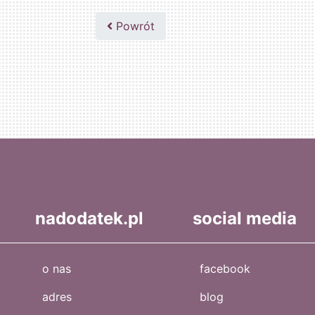
Powrót
nadodatek.pl
social media
o nas
facebook
adres
blog