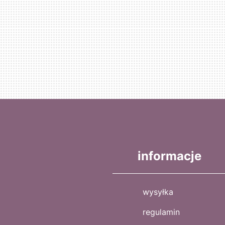
informacje
wysyłka
regulamin