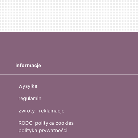
informacje
wysyłka
regulamin
zwroty i reklamacje
RODO, polityka cookies
polityka prywatności