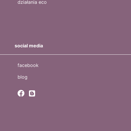
działania eco
social media
facebook
blog