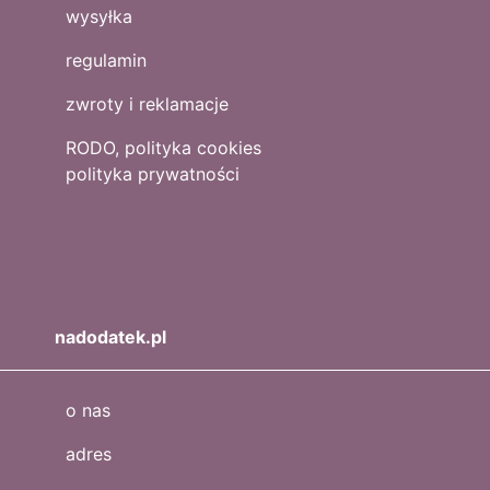
wysyłka
regulamin
zwroty i reklamacje
RODO, polityka cookies
polityka prywatności
nadodatek.pl
o nas
adres