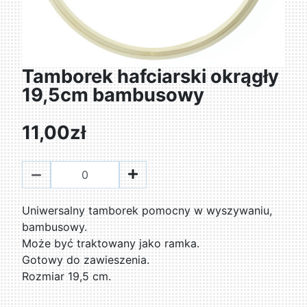
Tamborek hafciarski okrągły
19,5cm bambusowy
11,00zł
Uniwersalny tamborek pomocny w wyszywaniu,
bambusowy.
Może być traktowany jako ramka.
Gotowy do zawieszenia.
Rozmiar 19,5 cm.