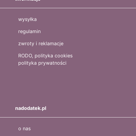
wysyłka
regulamin
zwroty i reklamacje
RODO, polityka cookies
polityka prywatności
nadodatek.pl
o nas