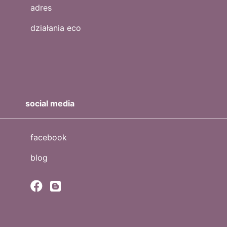
adres
działania eco
social media
facebook
blog