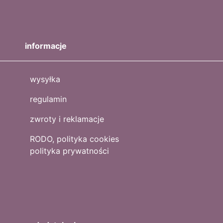
informacje
wysyłka
regulamin
zwroty i reklamacje
RODO, polityka cookies
polityka prywatności