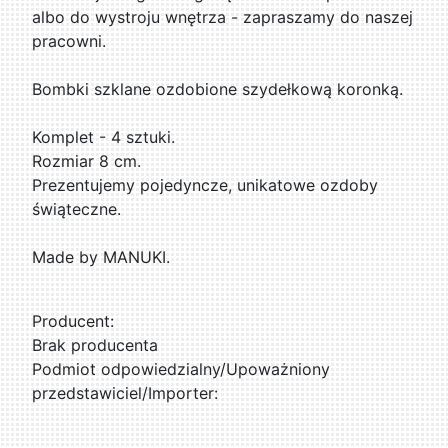
albo do wystroju wnętrza - zapraszamy do naszej
pracowni.
Bombki szklane ozdobione szydełkową koronką.
Komplet - 4 sztuki.
Rozmiar 8 cm.
Prezentujemy pojedyncze, unikatowe ozdoby
świąteczne.
Made by MANUKI.
Producent:
Brak producenta
Podmiot odpowiedzialny/Upoważniony
przedstawiciel/Importer: