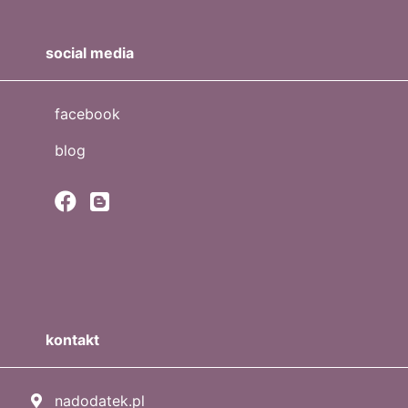
social media
facebook
blog
kontakt
nadodatek.pl