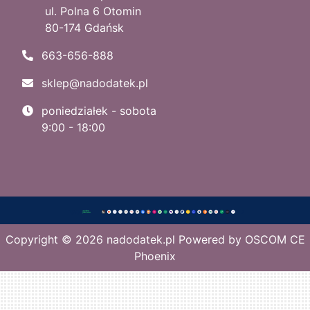
ul. Polna 6 Otomin
80-174 Gdańsk
663-656-888
sklep@nadodatek.pl
poniedziałek - sobota
9:00 - 18:00
Copyright © 2026
nadodatek.pl
Powered by
OSCOM CE
Phoenix