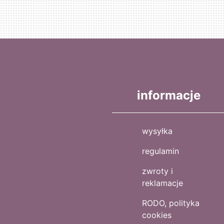
informacje
wysyłka
regulamin
zwroty i
reklamacje
RODO, polityka
cookies