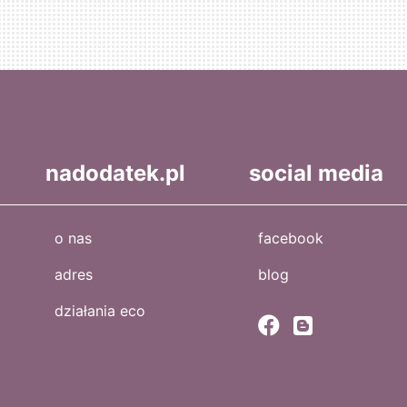
nadodatek.pl
social media
o nas
facebook
adres
blog
działania eco