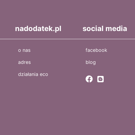
nadodatek.pl
social media
o nas
facebook
adres
blog
działania eco