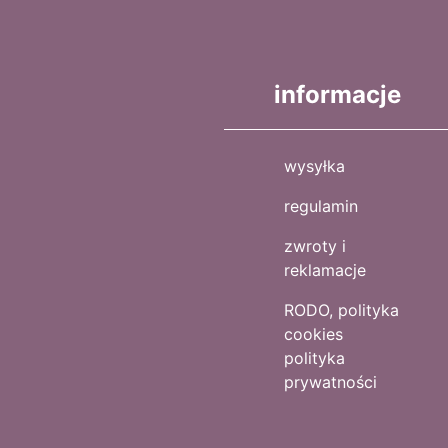
informacje
wysyłka
regulamin
zwroty i
reklamacje
RODO, polityka
cookies
polityka
prywatności