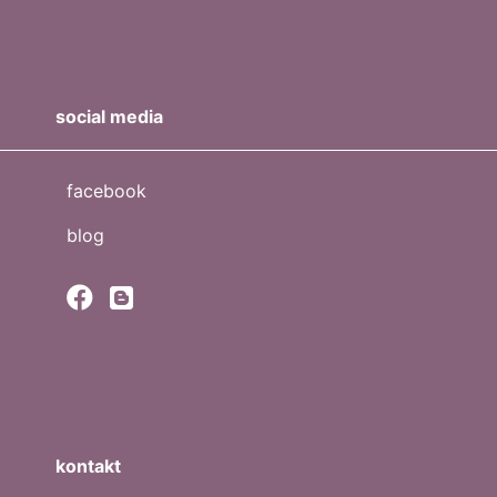
social media
facebook
blog
kontakt