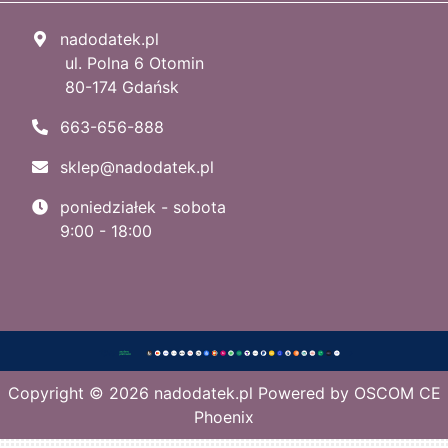
nadodatek.pl
ul. Polna 6 Otomin
80-174 Gdańsk
663-656-888
sklep@nadodatek.pl
poniedziałek - sobota
9:00 - 18:00
Copyright © 2026
nadodatek.pl
Powered by
OSCOM CE
Phoenix