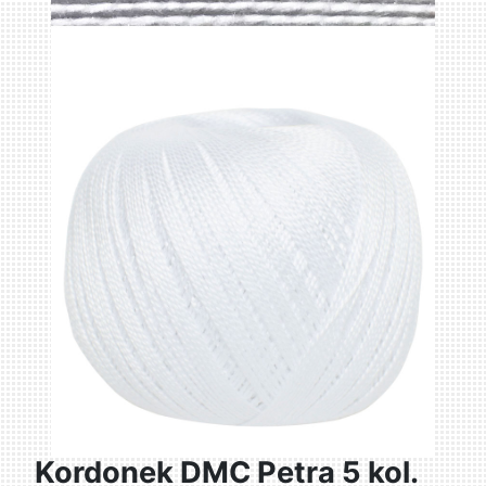
Kordonek DMC Petra 5 kol.