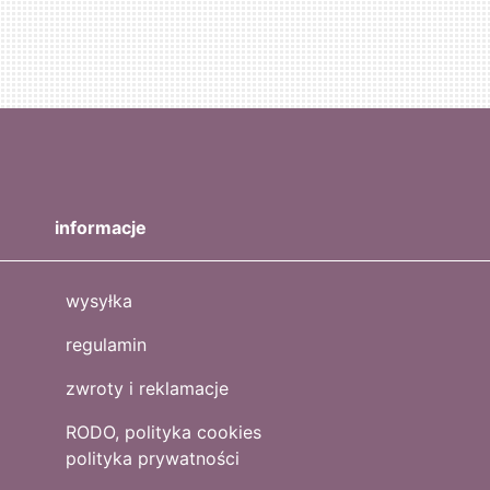
informacje
wysyłka
regulamin
zwroty i reklamacje
RODO, polityka cookies
polityka prywatności