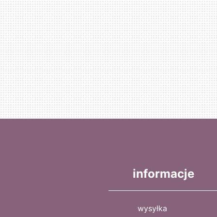
informacje
wysyłka