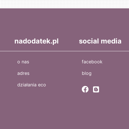
nadodatek.pl
social media
o nas
facebook
adres
blog
działania eco