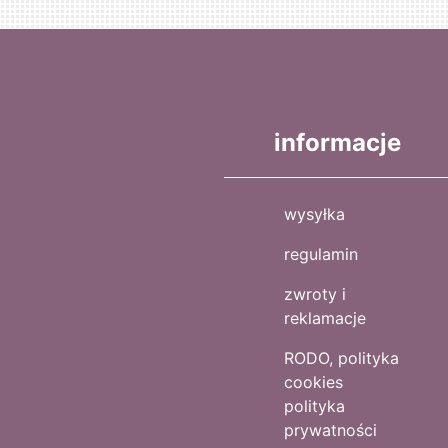
informacje
wysyłka
regulamin
zwroty i
reklamacje
RODO, polityka
cookies
polityka
prywatności