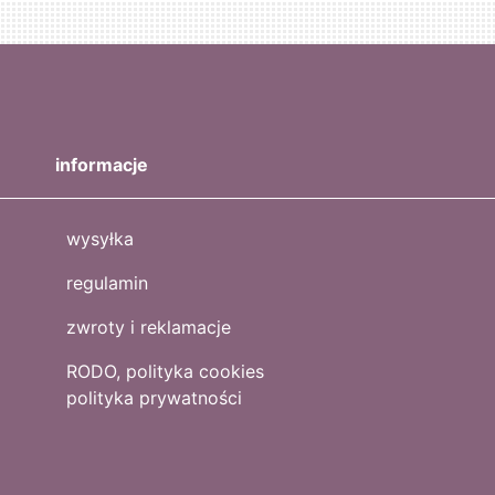
informacje
wysyłka
regulamin
zwroty i reklamacje
RODO, polityka cookies
polityka prywatności