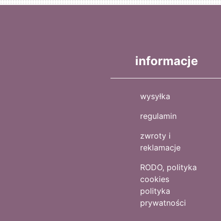
informacje
wysyłka
regulamin
zwroty i
reklamacje
RODO, polityka
cookies
polityka
prywatności