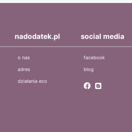
nadodatek.pl
social media
o nas
facebook
adres
blog
działania eco