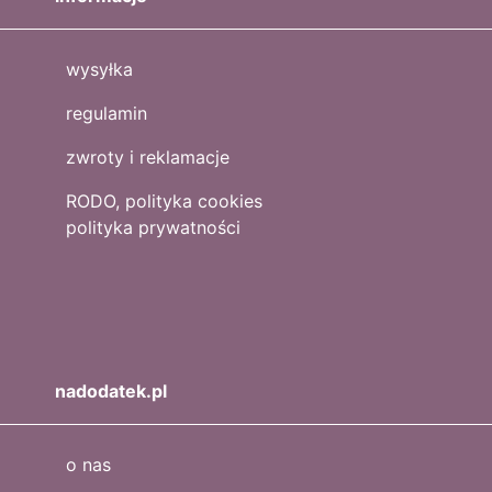
wysyłka
regulamin
zwroty i reklamacje
RODO, polityka cookies
polityka prywatności
nadodatek.pl
o nas