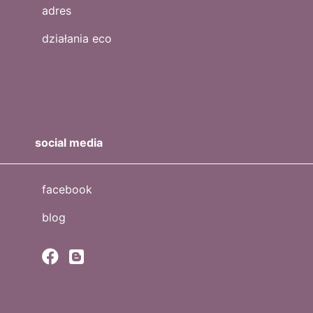
adres
działania eco
social media
facebook
blog