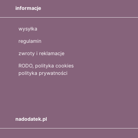
informacje
wysyłka
regulamin
zwroty i reklamacje
RODO, polityka cookies
polityka prywatności
nadodatek.pl