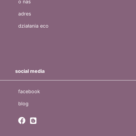
o nas
adres
działania eco
social media
facebook
blog