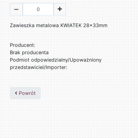
Zawieszka metalowa KWIATEK 28x33mm
Producent:
Brak producenta
Podmiot odpowiedzialny/Upoważniony
przedstawiciel/Importer:
Powrót