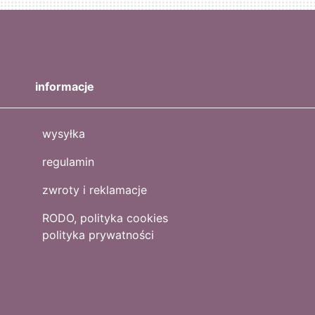
informacje
wysyłka
regulamin
zwroty i reklamacje
RODO, polityka cookies
polityka prywatności