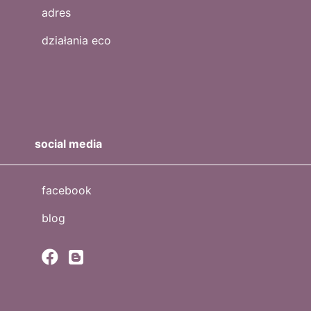
adres
działania eco
social media
facebook
blog