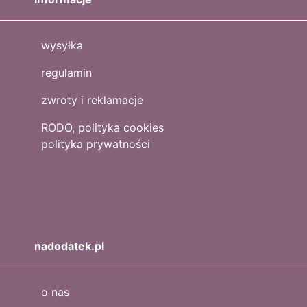
wysyłka
regulamin
zwroty i reklamacje
RODO, polityka cookies
polityka prywatności
nadodatek.pl
o nas