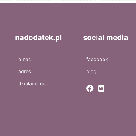
nadodatek.pl
social media
o nas
facebook
adres
blog
działania eco