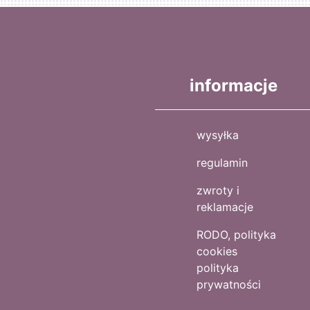
informacje
wysyłka
regulamin
zwroty i
reklamacje
RODO, polityka
cookies
polityka
prywatności