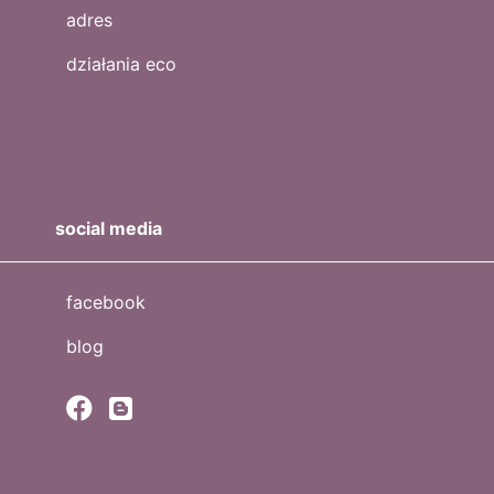
adres
działania eco
social media
facebook
blog