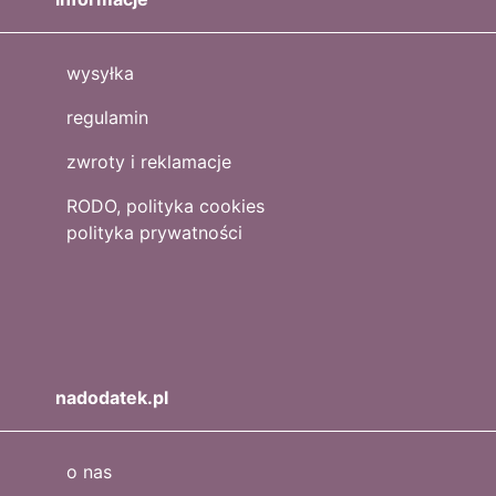
wysyłka
regulamin
zwroty i reklamacje
RODO, polityka cookies
polityka prywatności
nadodatek.pl
o nas