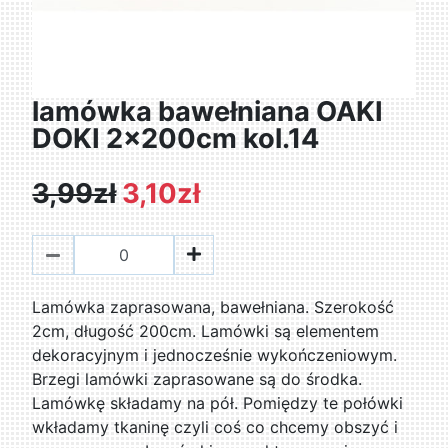
lamówka bawełniana OAKI
DOKI 2x200cm kol.14
3,99zł
3,10zł
Lamówka zaprasowana, bawełniana. Szerokość
2cm, długość 200cm. Lamówki są elementem
dekoracyjnym i jednocześnie wykończeniowym.
Brzegi lamówki zaprasowane są do środka.
Lamówkę składamy na pół. Pomiędzy te połówki
wkładamy tkaninę czyli coś co chcemy obszyć i