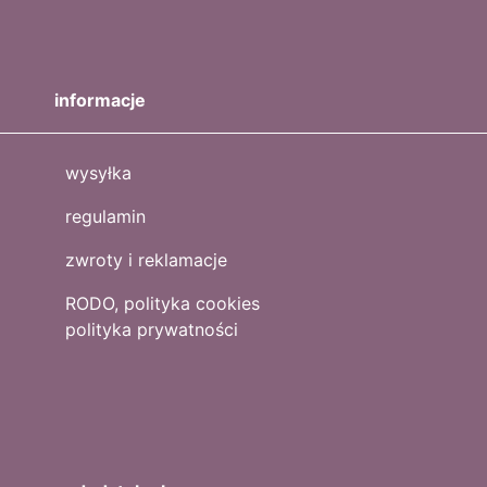
informacje
wysyłka
regulamin
zwroty i reklamacje
RODO, polityka cookies
polityka prywatności