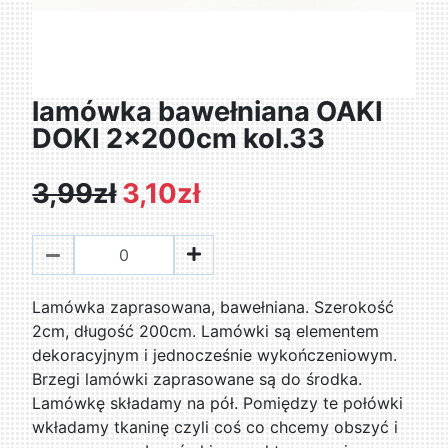
lamówka bawełniana OAKI
DOKI 2x200cm kol.33
3,99zł
3,10zł
Lamówka zaprasowana, bawełniana. Szerokość
2cm, długość 200cm. Lamówki są elementem
dekoracyjnym i jednocześnie wykończeniowym.
Brzegi lamówki zaprasowane są do środka.
Lamówkę składamy na pół. Pomiędzy te połówki
wkładamy tkaninę czyli coś co chcemy obszyć i