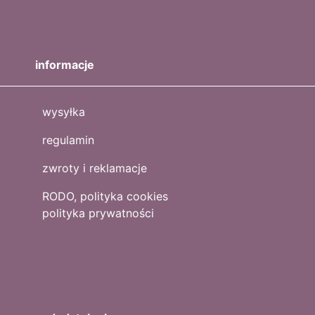
informacje
wysyłka
regulamin
zwroty i reklamacje
RODO, polityka cookies
polityka prywatności