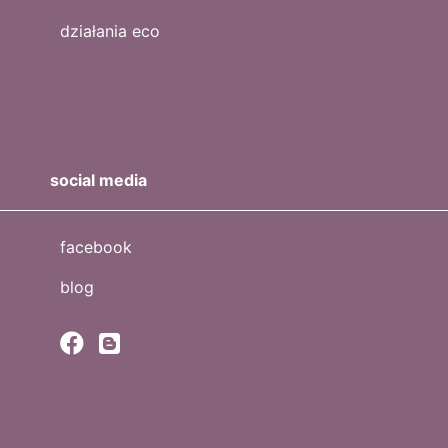
działania eco
social media
facebook
blog