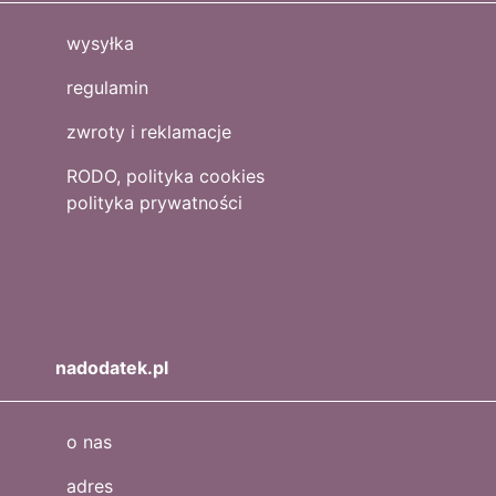
wysyłka
regulamin
zwroty i reklamacje
RODO, polityka cookies
polityka prywatności
nadodatek.pl
o nas
adres