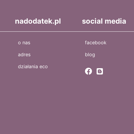
nadodatek.pl
social media
o nas
facebook
adres
blog
działania eco