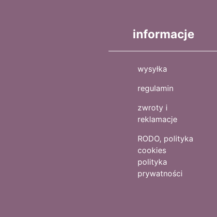
informacje
wysyłka
regulamin
zwroty i
reklamacje
RODO, polityka
cookies
polityka
prywatności