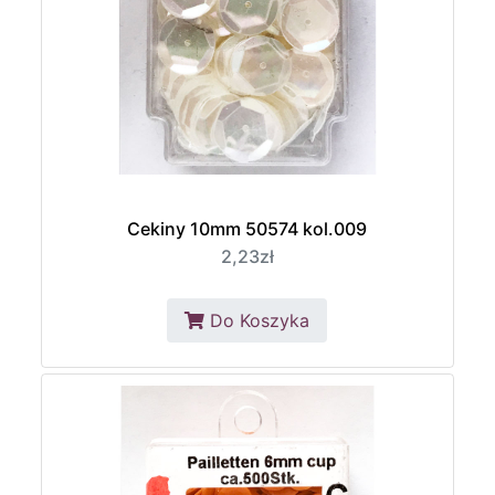
Cekiny 10mm 50574 kol.009
2,23zł
Do Koszyka