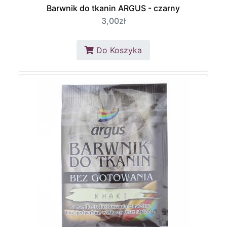
Barwnik do tkanin ARGUS - czarny
3,00zł
Do Koszyka