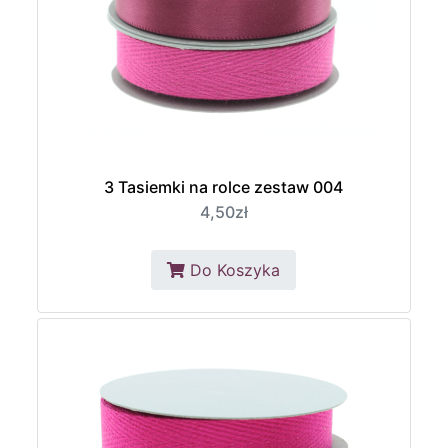
3 Tasiemki na rolce zestaw 004
4,50zł
Do Koszyka