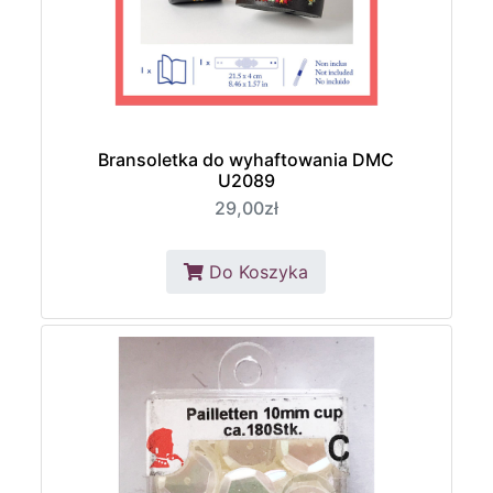
Bransoletka do wyhaftowania DMC
U2089
29,00zł
Do Koszyka