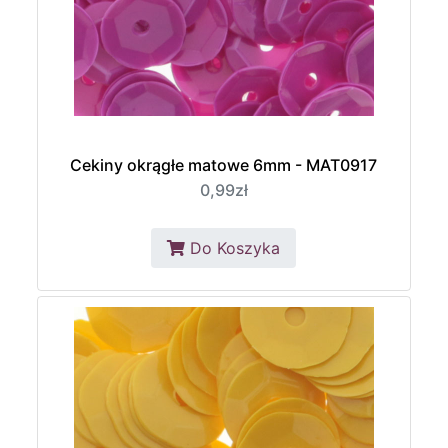
Cekiny okrągłe matowe 6mm - MAT0917
0,99zł
Do Koszyka