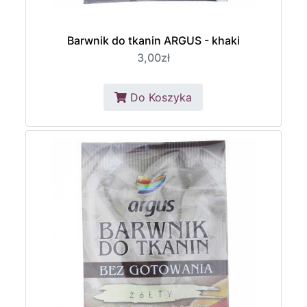
Barwnik do tkanin ARGUS - khaki
3,00zł
Do Koszyka