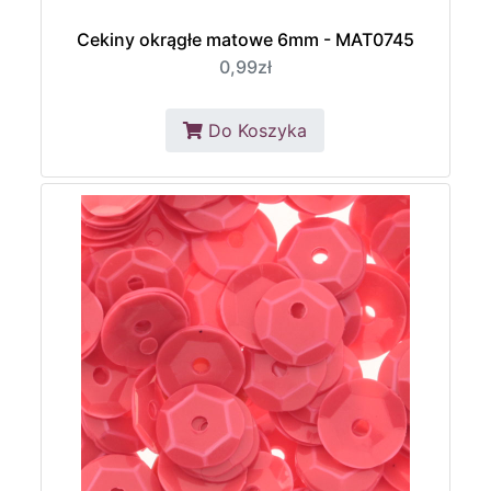
Cekiny okrągłe matowe 6mm - MAT0745
0,99zł
Do Koszyka