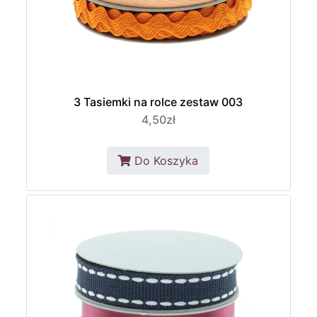
3 Tasiemki na rolce zestaw 003
4,50zł
Do Koszyka