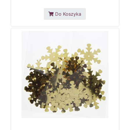
Do Koszyka