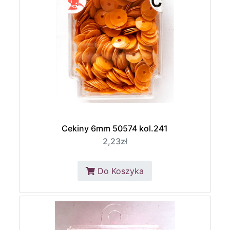
Cekiny 6mm 50574 kol.241
2,23zł
Do Koszyka