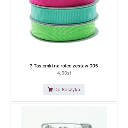
3 Tasiemki na rolce zestaw 005
4,50zł
Do Koszyka