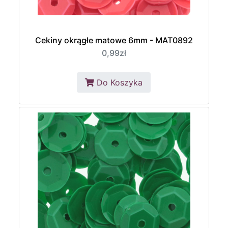
Cekiny okrągłe matowe 6mm - MAT0892
0,99zł
Do Koszyka