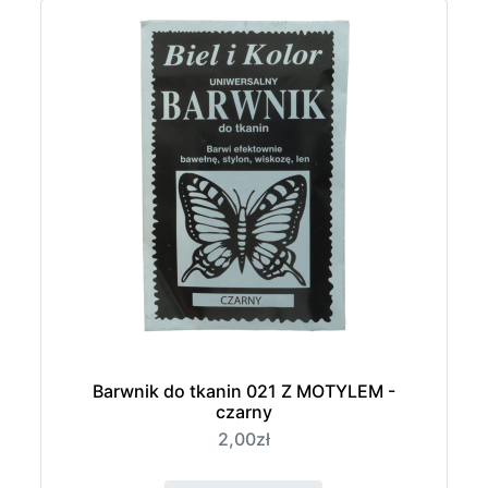
Barwnik do tkanin 021 Z MOTYLEM -
czarny
2,00zł