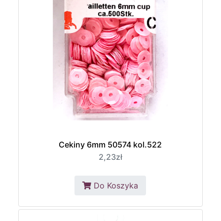
Cekiny 6mm 50574 kol.522
2,23zł
Do Koszyka