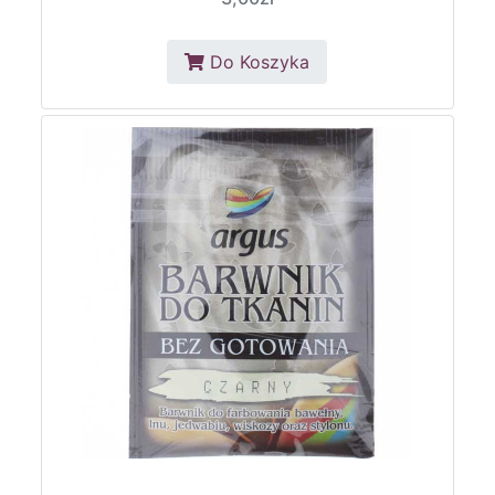
Do Koszyka