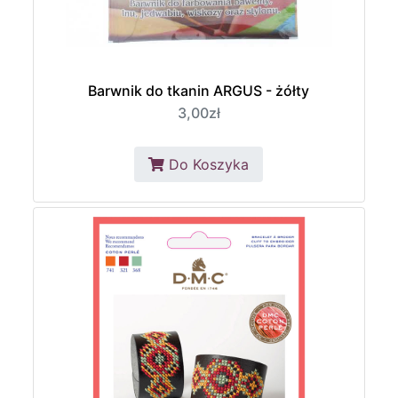
Barwnik do tkanin ARGUS - żółty
3,00zł
Do Koszyka