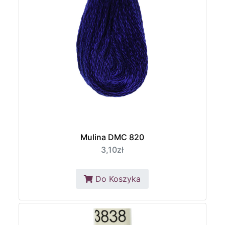
Mulina DMC 820
3,10zł
Do Koszyka