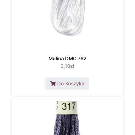
Mulina DMC 762
3,10zł
Do Koszyka