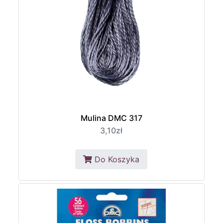
Mulina DMC 317
3,10zł
Do Koszyka