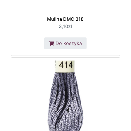
Mulina DMC 318
3,10zł
Do Koszyka