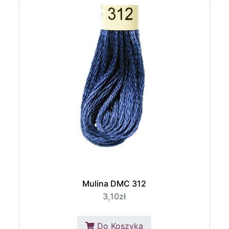
Mulina DMC 312
3,10zł
Do Koszyka