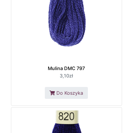
Mulina DMC 797
3,10zł
Do Koszyka