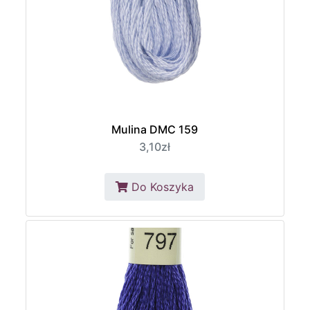
Mulina DMC 159
3,10zł
Do Koszyka