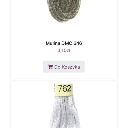
Mulina DMC 646
3,10zł
Do Koszyka