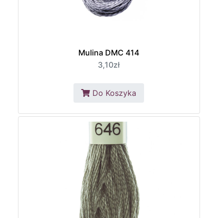
Mulina DMC 414
3,10zł
Do Koszyka