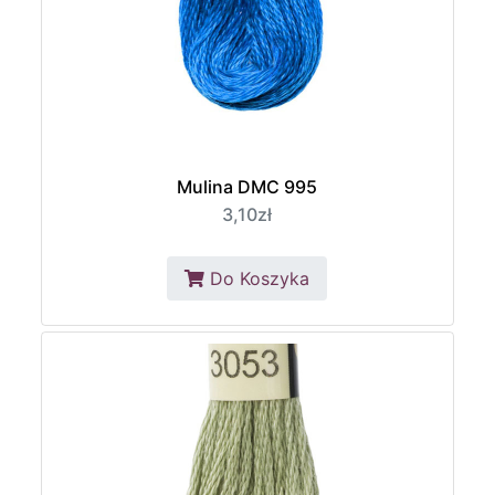
Mulina DMC 995
3,10zł
Do Koszyka