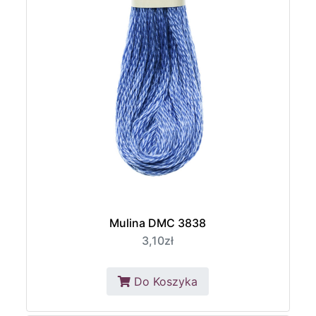
Mulina DMC 3838
3,10zł
Do Koszyka