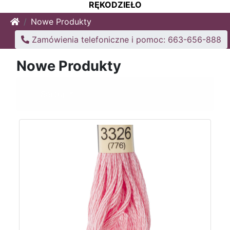
RĘKODZIEŁO
Home
Nowe Produkty
Zamówienia telefoniczne i pomoc: 663-656-888
Nowe Produkty
Sortuj