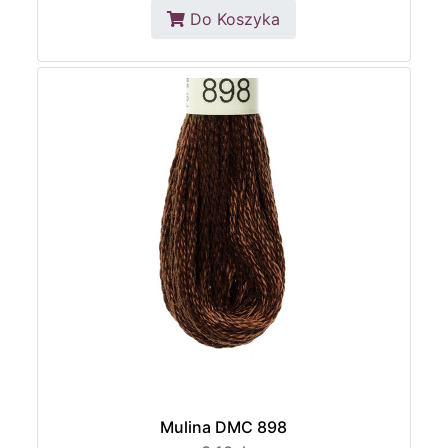
Do Koszyka
Mulina DMC 898