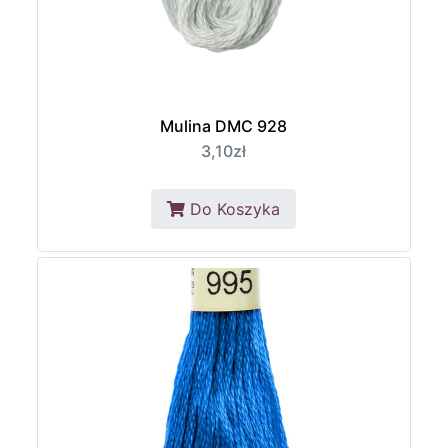
Mulina DMC 928
3,10zł
Do Koszyka