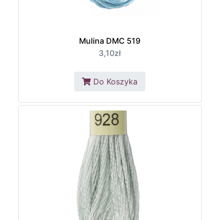
Mulina DMC 519
3,10zł
Do Koszyka