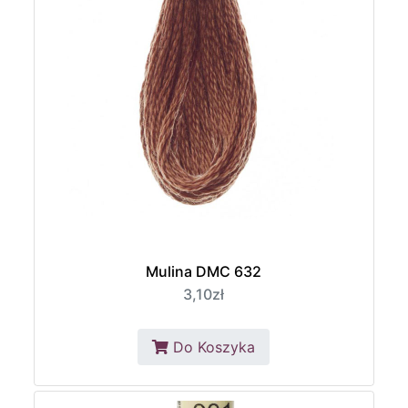
Mulina DMC 632
3,10zł
Do Koszyka