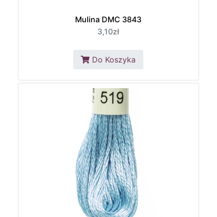
Mulina DMC 3843
3,10zł
Do Koszyka