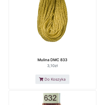
Mulina DMC 833
3,10zł
Do Koszyka