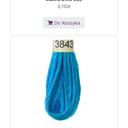
3,10zł
Do Koszyka