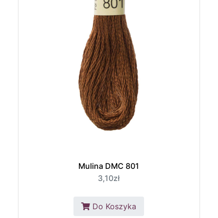
Mulina DMC 801
3,10zł
Do Koszyka