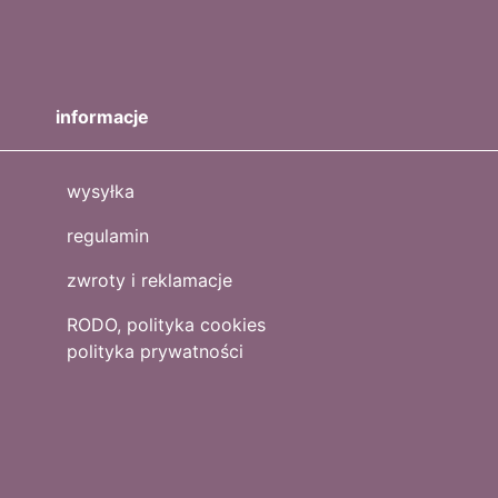
informacje
wysyłka
regulamin
zwroty i reklamacje
RODO, polityka cookies
polityka prywatności