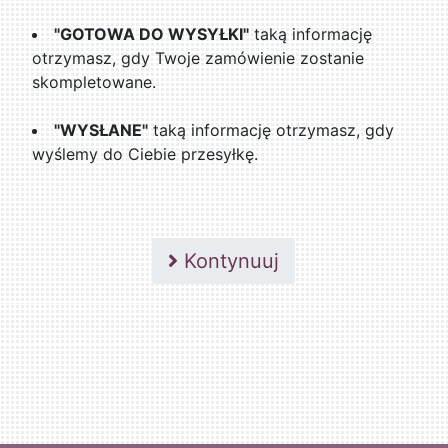
"GOTOWA DO WYSYŁKI"
taką informację
otrzymasz, gdy Twoje zamówienie zostanie
skompletowane.
"WYSŁANE"
taką informację otrzymasz, gdy
wyślemy do Ciebie przesyłkę.
Kontynuuj