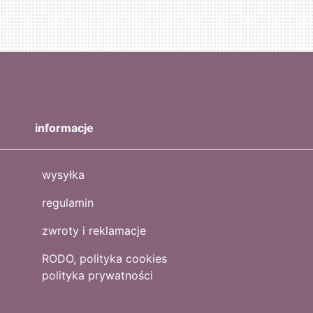
informacje
wysyłka
regulamin
zwroty i reklamacje
RODO, polityka cookies
polityka prywatności