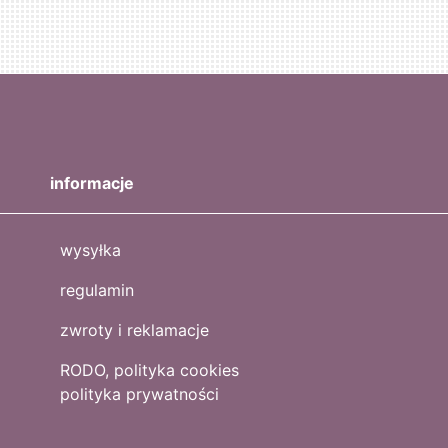
informacje
wysyłka
regulamin
zwroty i reklamacje
RODO, polityka cookies
polityka prywatności