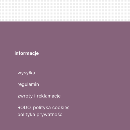
informacje
wysyłka
regulamin
zwroty i reklamacje
RODO, polityka cookies
polityka prywatności