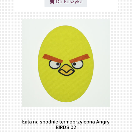
Do Koszyka
Łata na spodnie termoprzylepna Angry
BIRDS 02