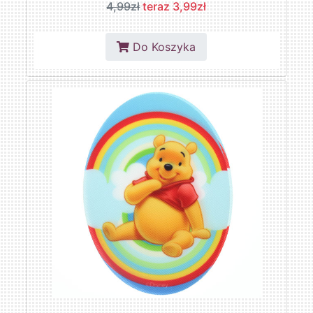
4,99zł
teraz 3,99zł
Do Koszyka