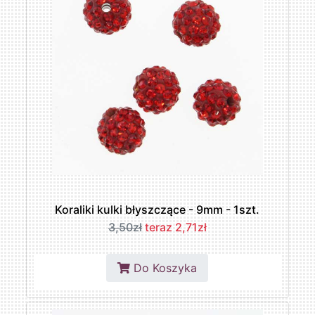
Koraliki kulki błyszczące - 9mm - 1szt.
3,50zł
teraz 2,71zł
Do Koszyka