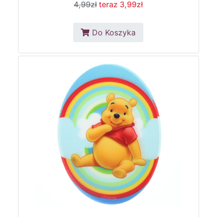
4,99zł
teraz 3,99zł
Do Koszyka