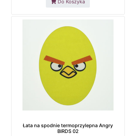
Do Koszyka
Łata na spodnie termoprzylepna Angry
BIRDS 02