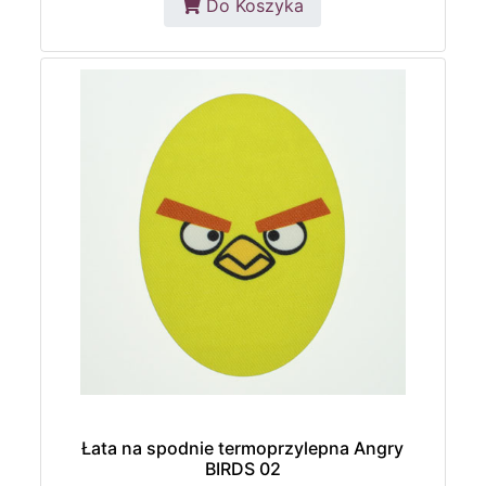
Do Koszyka
Łata na spodnie termoprzylepna Angry
BIRDS 02