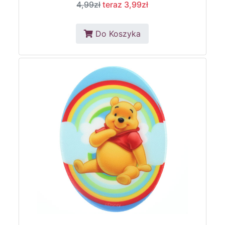
4,99zł
teraz 3,99zł
Do Koszyka