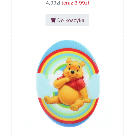
4,99zł
teraz 3,99zł
Do Koszyka