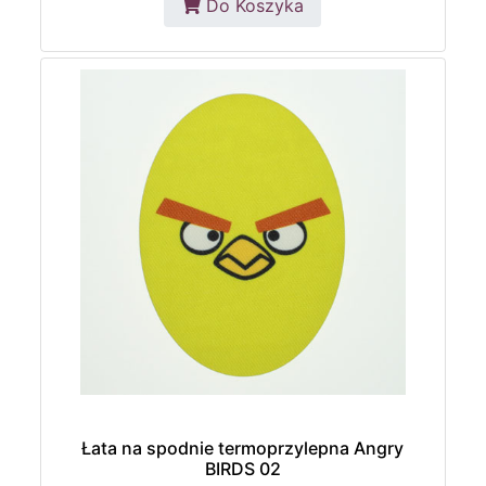
Do Koszyka
Łata na spodnie termoprzylepna Angry
BIRDS 02