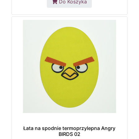
Do Koszyka
Łata na spodnie termoprzylepna Angry
BIRDS 02