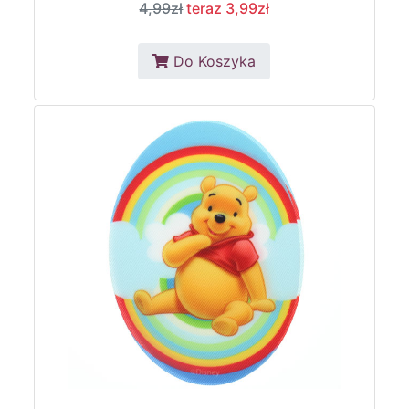
4,99zł
teraz 3,99zł
Do Koszyka