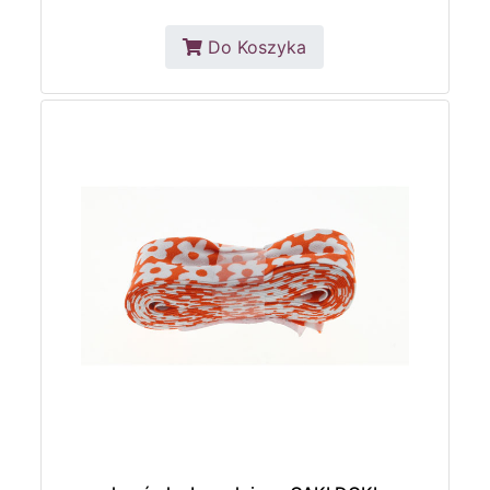
Do Koszyka