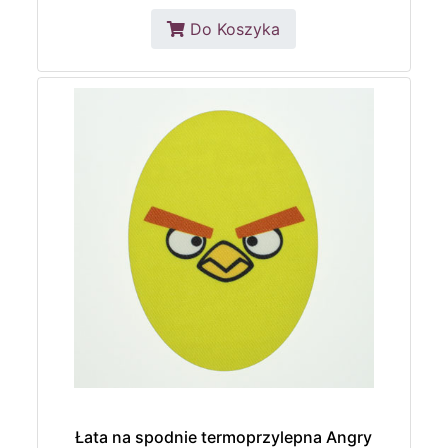
Do Koszyka
Łata na spodnie termoprzylepna Angry