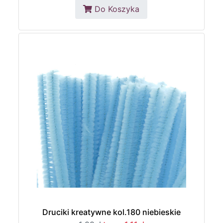
Do Koszyka
Druciki kreatywne kol.180 niebieskie