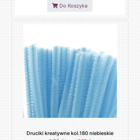
Do Koszyka
Druciki kreatywne kol.180 niebieskie