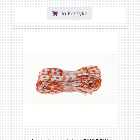
Do Koszyka