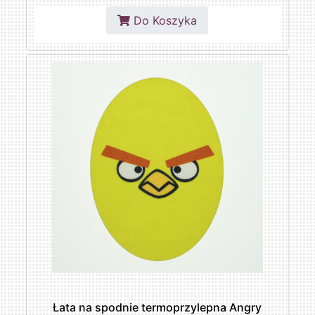
Do Koszyka
Łata na spodnie termoprzylepna Angry