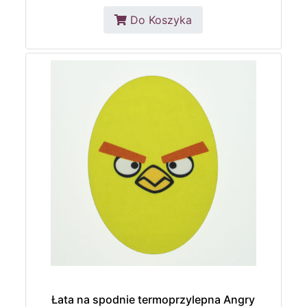
Do Koszyka
Łata na spodnie termoprzylepna Angry