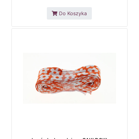
Do Koszyka