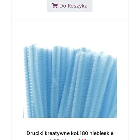
Do Koszyka
Druciki kreatywne kol.180 niebieskie