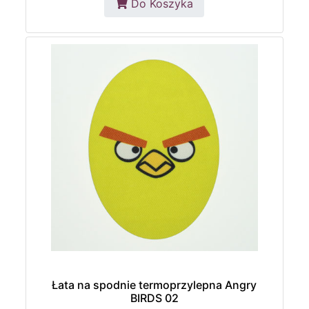
Do Koszyka
Łata na spodnie termoprzylepna Angry
BIRDS 02