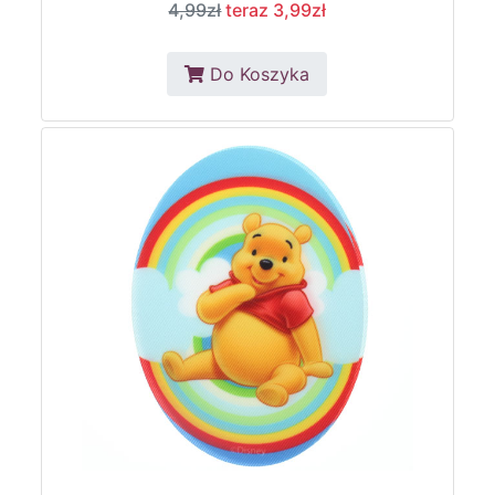
4,99zł
teraz 3,99zł
Do Koszyka