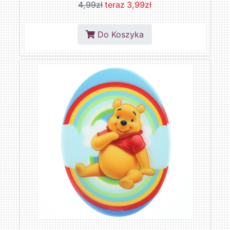
4,99zł
teraz 3,99zł
Do Koszyka