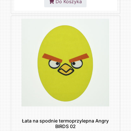
Do Koszyka
Łata na spodnie termoprzylepna Angry
BIRDS 02