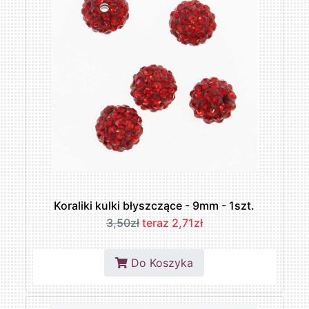
Koraliki kulki błyszczące - 9mm - 1szt.
3,50zł
teraz 2,71zł
Do Koszyka