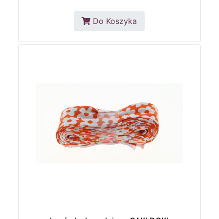
Do Koszyka