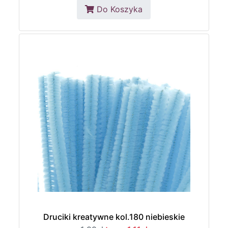
Do Koszyka
Druciki kreatywne kol.180 niebieskie