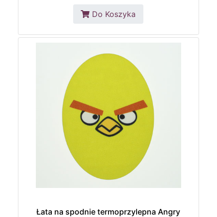
Do Koszyka
Łata na spodnie termoprzylepna Angry