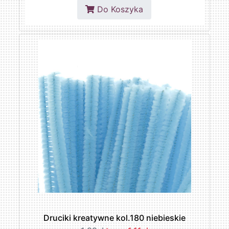
Do Koszyka
Druciki kreatywne kol.180 niebieskie