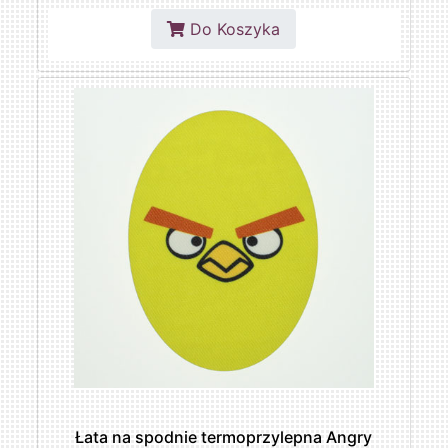
Do Koszyka
Łata na spodnie termoprzylepna Angry