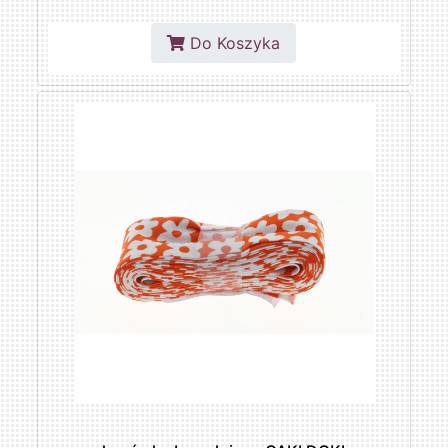
Do Koszyka