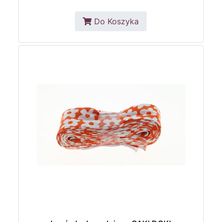
Do Koszyka