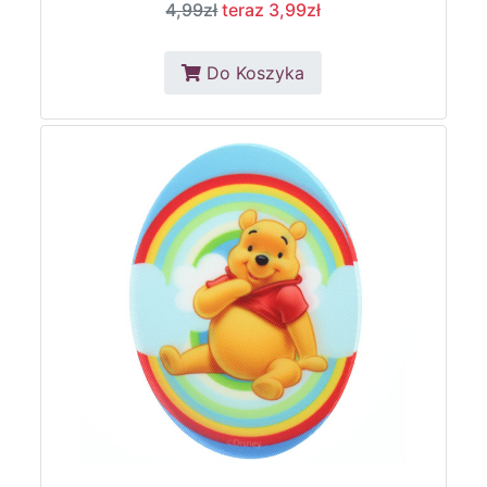
4,99zł
teraz 3,99zł
Do Koszyka