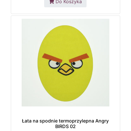
Do Koszyka
Łata na spodnie termoprzylepna Angry
BIRDS 02