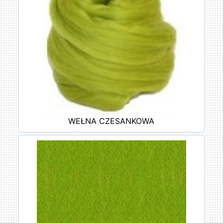
WEŁNA CZESANKOWA