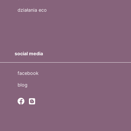
działania eco
social media
facebook
blog