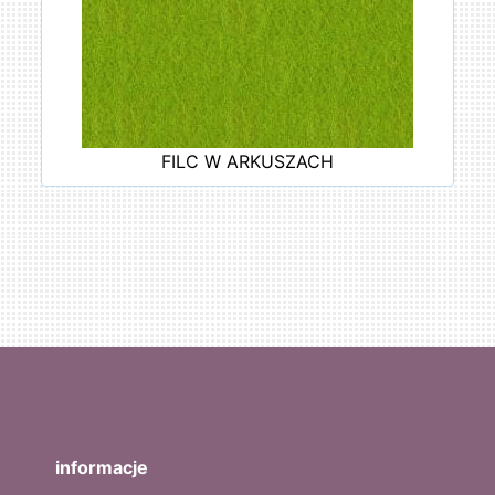
FILC W ARKUSZACH
informacje