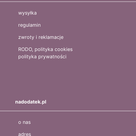
wysyłka
regulamin
zwroty i reklamacje
RODO, polityka cookies
polityka prywatności
nadodatek.pl
o nas
adres