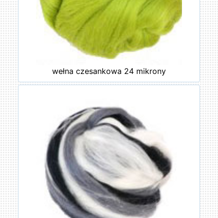
wełna czesankowa 24 mikrony