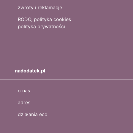
zwroty i reklamacje
RODO, polityka cookies
polityka prywatności
nadodatek.pl
o nas
adres
działania eco