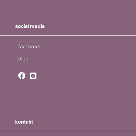
social media
facebook
blog
kontakt