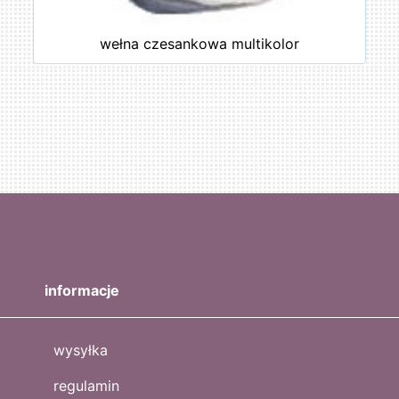
wełna czesankowa multikolor
informacje
wysyłka
regulamin