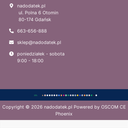
nadodatek.pl
ul. Polna 6 Otomin
80-174 Gdańsk
663-656-888
sklep@nadodatek.pl
poniedziałek - sobota
9:00 - 18:00
Copyright © 2026
nadodatek.pl
Powered by
OSCOM CE
Phoenix