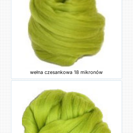
wełna czesankowa 18 mikronów