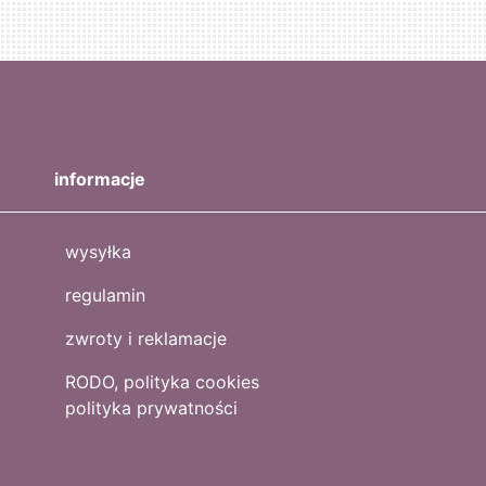
informacje
wysyłka
regulamin
zwroty i reklamacje
RODO, polityka cookies
polityka prywatności